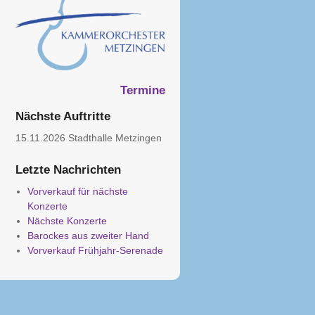
Termine
Nächste Auftritte
15.11.2026 Stadthalle Metzingen
Letzte Nachrichten
Vorverkauf für nächste
Konzerte
Nächste Konzerte
Barockes aus zweiter Hand
Vorverkauf Frühjahr-Serenade