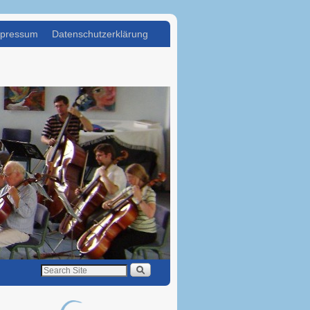
pressum
Datenschutzerklärung